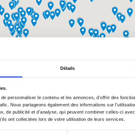
Détails
ies.
e personnaliser le contenu et les annonces, d'offrir des fonctio
rafic. Nous partageons également des informations sur l'utilisati
, de publicité et d'analyse, qui peuvent combiner celles-ci avec
ils ont collectées lors de votre utilisation de leurs services.