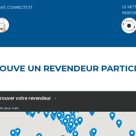
ROUVE UN REVENDEUR PARTIC