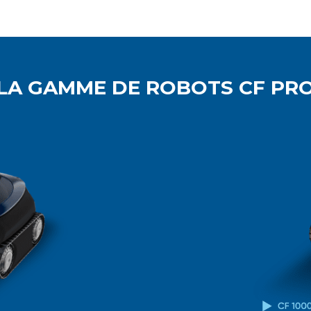
LA GAMME DE ROBOTS CF PR