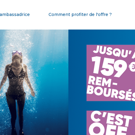
 ambassadrice
Comment profiter de l'offre ?