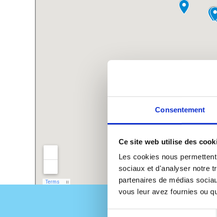
Consentement
Ce site web utilise des cook
Les cookies nous permettent d
sociaux et d'analyser notre t
partenaires de médias sociaux
vous leur avez fournies ou qu'
Sélection