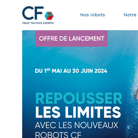
Nos robots
Notre