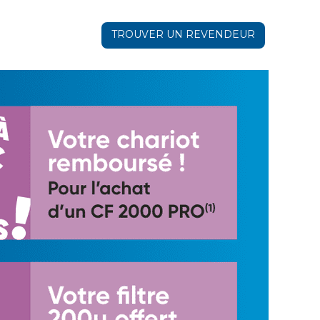
TROUVER UN REVENDEUR