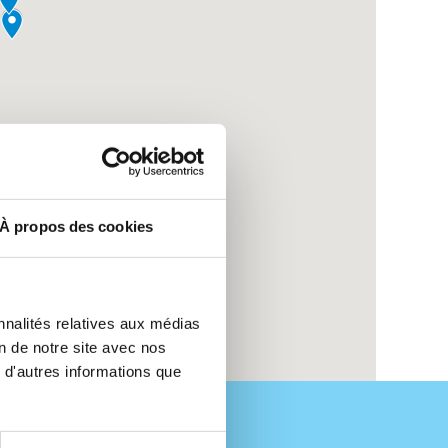
À propos des cookies
nnalités relatives aux médias
on de notre site avec nos
 d'autres informations que